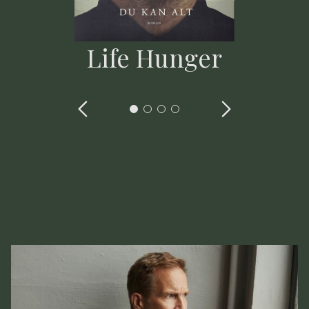
Life Hunger